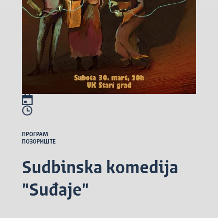
ПРОГРАМ
ПОЗОРИШТЕ
Sudbinska komedija
"Suđaje"