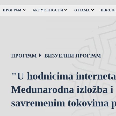
ПРОГРАМ
АКТУЕЛНОСТИ
О НАМА
ШКОЛЕ
ПРОГРАМ
ВИЗУЕЛНИ ПРОГРАМ
"U hodnicima interneta
Međunarodna izložba i 
savremenim tokovima 