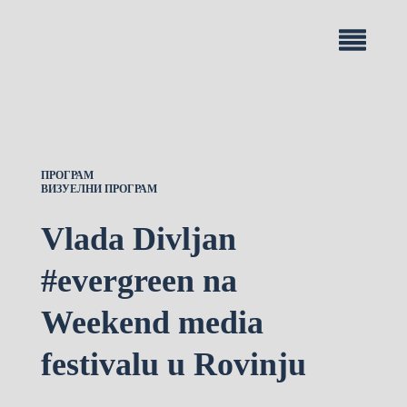
ПРОГРАМ
ВИЗУЕЛНИ ПРОГРАМ
Vlada Divljan
#evergreen na
Weekend media
festivalu u Rovinju