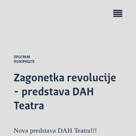
ПРОГРАМ
ПОЗОРИШТЕ
Zagonetka revolucije
- predstava DAH
Teatra
Nova predstava DAH Teatra!!!