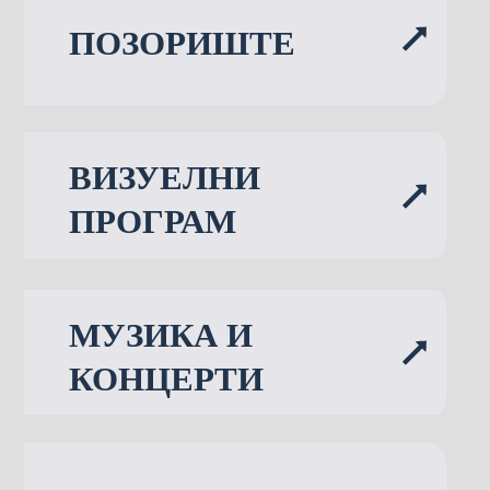
ПОЗОРИШТЕ
ВИЗУЕЛНИ
ПРОГРАМ
МУЗИКА И
КОНЦЕРТИ