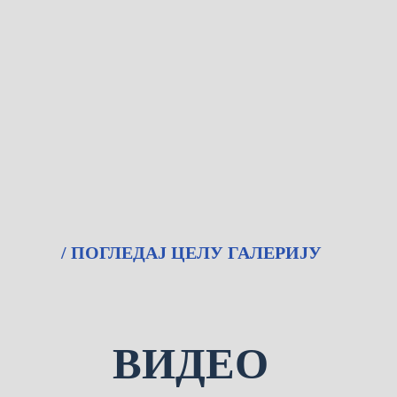
/ ПОГЛЕДАЈ ЦЕЛУ ГАЛЕРИЈУ
ВИДЕО