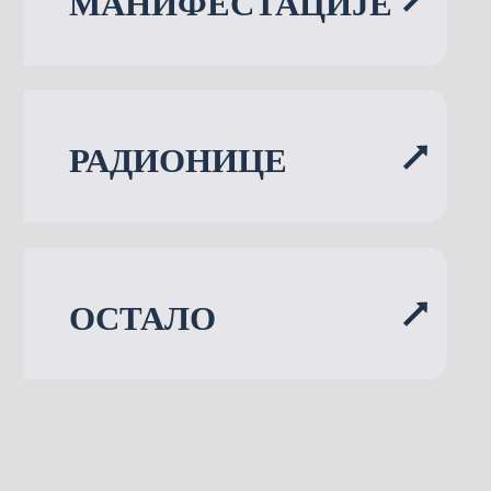
МАНИФЕСТАЦИЈЕ
РАДИОНИЦЕ
ОСТАЛО