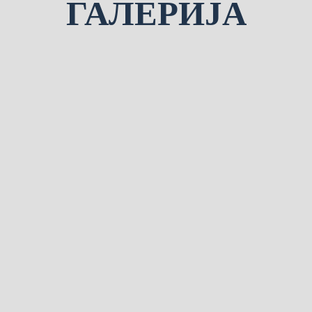
ГАЛЕРИЈА