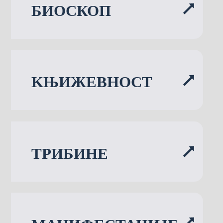
БИОСКОП
KЊИЖЕВНОСТ
ТРИБИНЕ