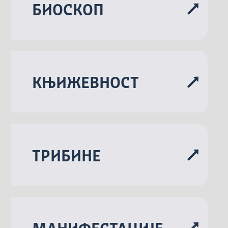
БИОСКОП
KЊИЖЕВНОСТ
ТРИБИНЕ