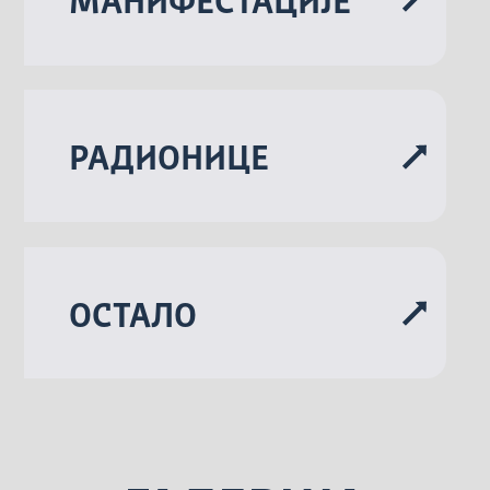
МАНИФЕСТАЦИЈЕ
РАДИОНИЦЕ
ОСТАЛО