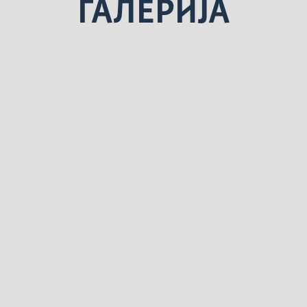
ГАЛЕРИЈА