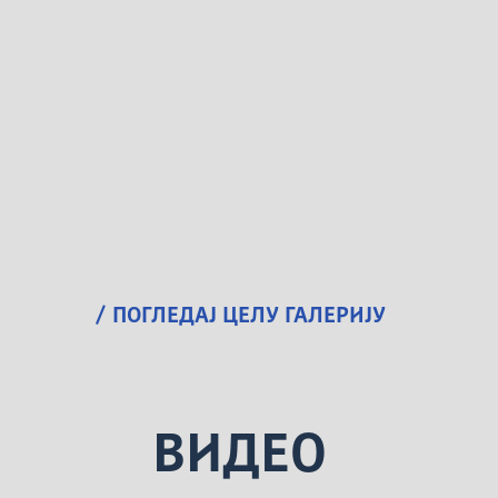
/ ПОГЛЕДАЈ ЦЕЛУ ГАЛЕРИЈУ
ВИДЕО