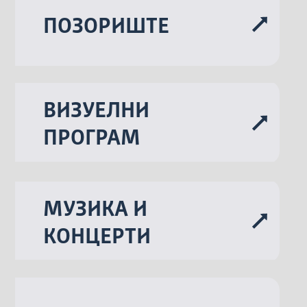
ПОЗОРИШТЕ
ВИЗУЕЛНИ
ПРОГРАМ
МУЗИКА И
КОНЦЕРТИ