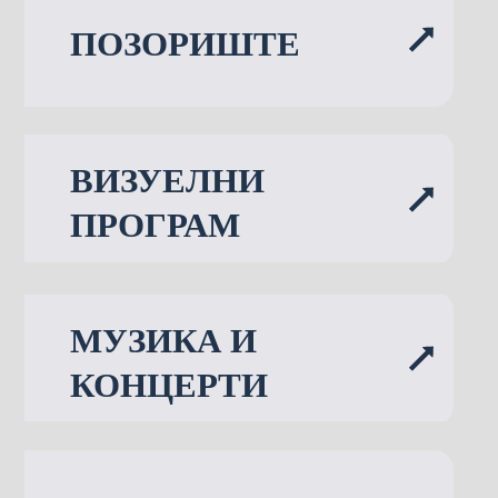
ПОЗОРИШТЕ
ВИЗУЕЛНИ
ПРОГРАМ
МУЗИКА И
КОНЦЕРТИ