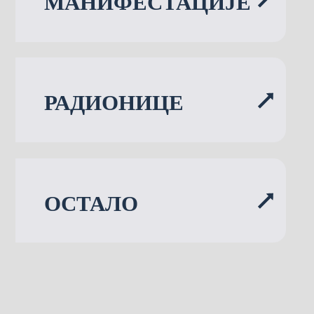
МАНИФЕСТАЦИЈЕ
РАДИОНИЦЕ
ОСТАЛО