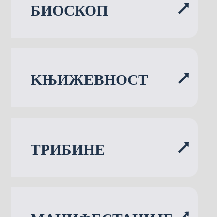
БИОСКОП
KЊИЖЕВНОСТ
ТРИБИНЕ