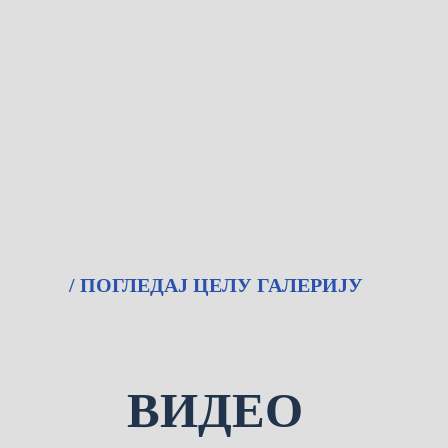
/ ПОГЛЕДАЈ ЦЕЛУ ГАЛЕРИЈУ
ВИДЕО