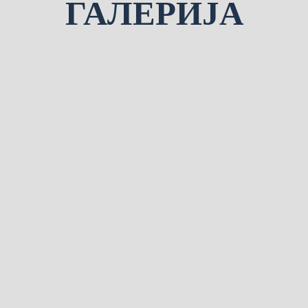
ГАЛЕРИЈА