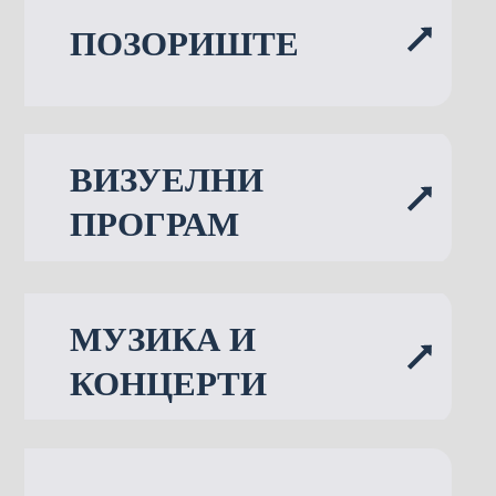
ПОЗОРИШТЕ
ВИЗУЕЛНИ
ПРОГРАМ
МУЗИКА И
КОНЦЕРТИ