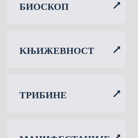
БИОСКОП
KЊИЖЕВНОСТ
ТРИБИНЕ