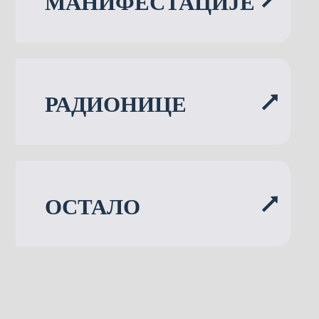
МАНИФЕСТАЦИЈЕ
РАДИОНИЦЕ
ОСТАЛО