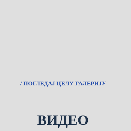
/ ПОГЛЕДАЈ ЦЕЛУ ГАЛЕРИЈУ
ВИДЕО