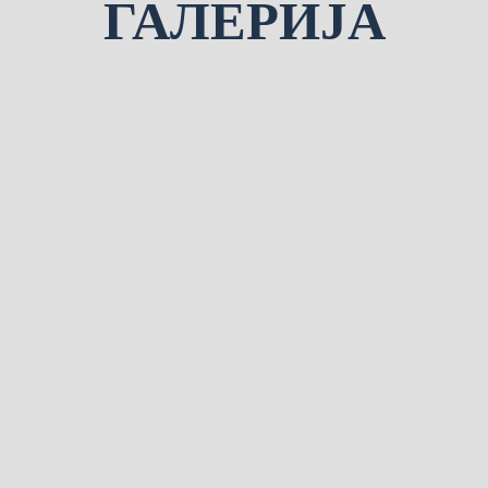
ГАЛЕРИЈА