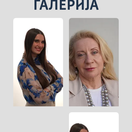
ГАЛЕРИЈА