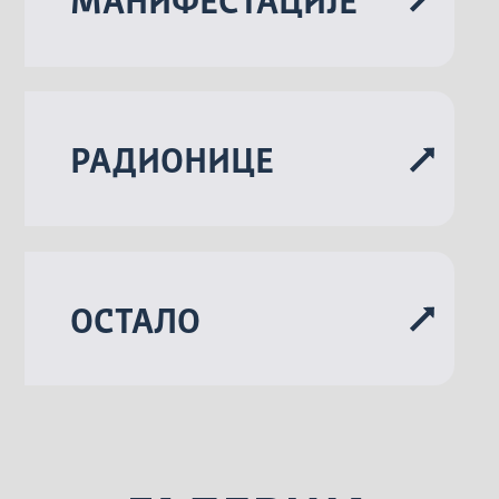
МАНИФЕСТАЦИЈЕ
РАДИОНИЦЕ
ОСТАЛО