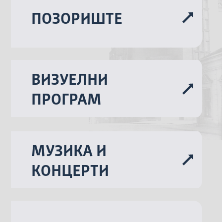
ПОЗОРИШТЕ
ВИЗУЕЛНИ
ПРОГРАМ
МУЗИКА И
КОНЦЕРТИ