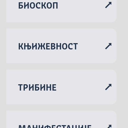
БИОСКОП
KЊИЖЕВНОСТ
ТРИБИНЕ