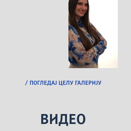
/ ПОГЛЕДАЈ ЦЕЛУ ГАЛЕРИЈУ
ВИДЕО